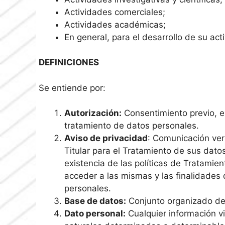
Actividades comerciales;
Actividades académicas;
En general, para el desarrollo de su act
DEFINICIONES
Se entiende por:
Autorización:
Consentimiento previo, ex
tratamiento de datos personales.
Aviso de privacidad
: Comunicación verb
Titular para el Tratamiento de sus dato
existencia de las políticas de Tratamien
acceder a las mismas y las finalidades
personales.
Base de datos:
Conjunto organizado de 
Dato personal:
Cualquier información v