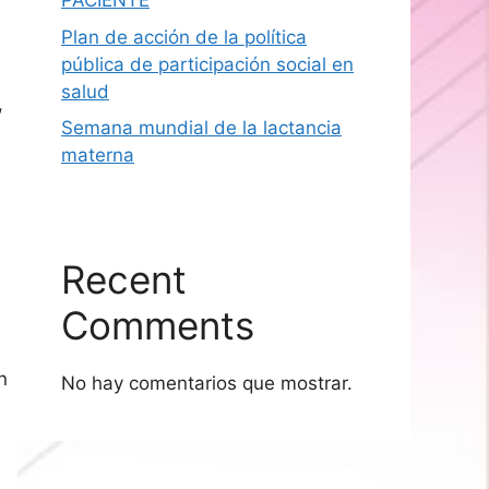
PACIENTE
Plan de acción de la política
pública de participación social en
salud
,
Semana mundial de la lactancia
materna
Recent
Comments
n
No hay comentarios que mostrar.