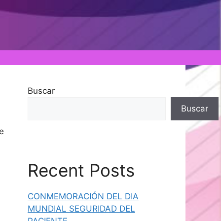
Buscar
Buscar
e
Recent Posts
CONMEMORACIÓN DEL DIA
MUNDIAL SEGURIDAD DEL