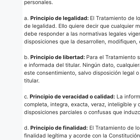
personales.
a.
Principio de legalidad:
El Tratamiento de l
de legalidad. Ello quiere decir que cualquier 
debe responder a las normativas legales vige
disposiciones que la desarrollen, modifiquen,
b.
Principio de libertad:
Para el Tratamiento s
e informada del titular. Ningún dato, cualqui
este consentimiento, salvo disposición legal o 
titular.
c.
Principio de veracidad o calidad:
La inform
completa, integra, exacta, veraz, inteligible 
disposiciones parciales o confusas que induzc
d.
Principio de finalidad:
El Tratamiento de l
finalidad legítima y acorde con la Constitución