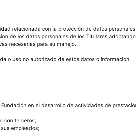
idad relacionada con la protección de datos personales
cción de los datos personales de los Titulares adoptando
vas necesarias para su manejo.
dida o uso no autorizado de estos datos o información.
 Fundación en el desarrollo de actividades de prestació
l con terceros;
n sus empleados;